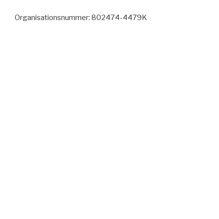
Organisationsnummer: 802474-4479K